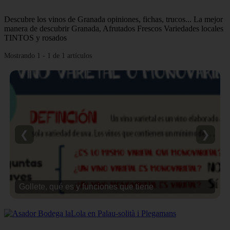
Descubre los vinos de Granada opiniones, fichas, trucos... La mejor
manera de descubrir Granada, Afrutados Frescos Variedades locales
TINTOS y rosados
Mostrando 1 - 1 de 1 artículos
❮
❯
Gollete, qué es y funciones que tiene