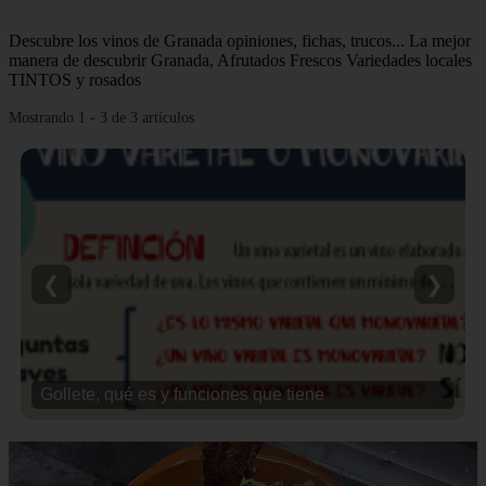
Descubre los vinos de Granada opiniones, fichas, trucos... La mejor
manera de descubrir Granada, Afrutados Frescos Variedades locales
TINTOS y rosados
Mostrando 1 - 3 de 3 artículos
❮
❯
Gollete, qué es y funciones que tiene