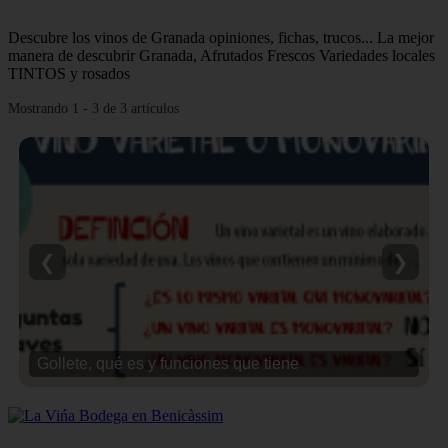
Descubre los vinos de Granada opiniones, fichas, trucos... La mejor
manera de descubrir Granada, Afrutados Frescos Variedades locales
TINTOS y rosados
Mostrando 1 - 3 de 3 artículos
❮
❯
Gollete, qué es y funciones que tiene