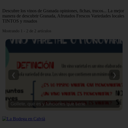
Descubre los vinos de Granada opiniones, fichas, trucos... La mejor
manera de descubrir Granada, Afrutados Frescos Variedades locales
TINTOS y rosados
Mostrando 1 - 2 de 2 artículos
❮
❯
Gollete, qué es y funciones que tiene