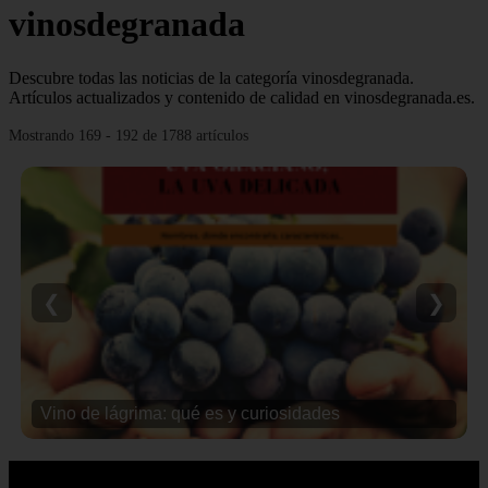
vinosdegranada
Descubre todas las noticias de la categoría vinosdegranada.
Artículos actualizados y contenido de calidad en vinosdegranada.es.
Mostrando 169 - 192 de 1788 artículos
❮
❯
Vino de lágrima: qué es y curiosidades