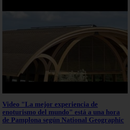
Video "La mejor experiencia de
enoturismo del mundo" está a una hora
de Pamplona según National Geographic