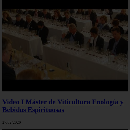
Video I Máster de Viticultura Enología y
Bebidas Espirituosas
27/02/2026