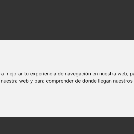
ra mejorar tu experiencia de navegación en nuestra web, p
n nuestra web y para comprender de donde llegan nuestros v