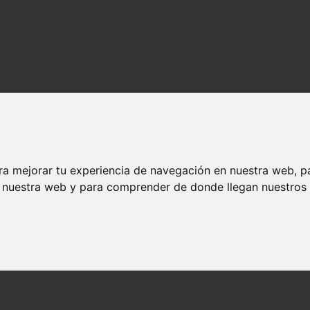
ra mejorar tu experiencia de navegación en nuestra web, p
n nuestra web y para comprender de donde llegan nuestros v