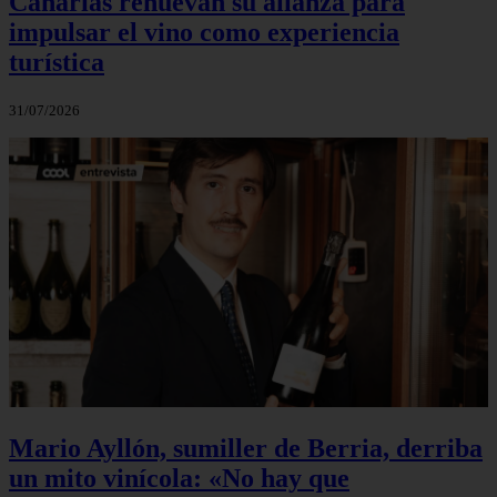
Canarias renuevan su alianza para
impulsar el vino como experiencia
turística
31/07/2026
Mario Ayllón, sumiller de Berria, derriba
un mito vinícola: «No hay que