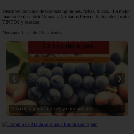
Descubre los vinos de Granada opiniones, fichas, trucos... La mejor
manera de descubrir Granada, Afrutados Frescos Variedades locales
TINTOS y rosados
Mostrando 1 - 24 de 1785 artículos
❮
❯
Vino de lágrima: qué es y curiosidades