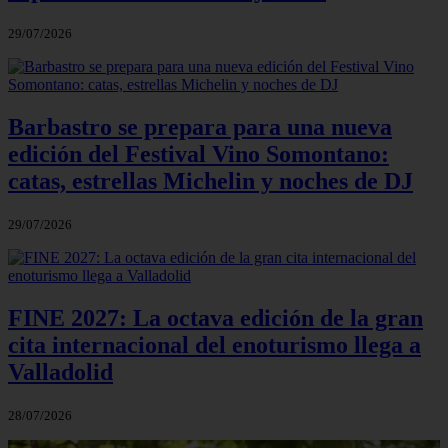
29/07/2026
Barbastro se prepara para una nueva
edición del Festival Vino Somontano:
catas, estrellas Michelin y noches de DJ
29/07/2026
FINE 2027: La octava edición de la gran
cita internacional del enoturismo llega a
Valladolid
28/07/2026