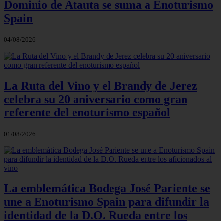
Dominio de Atauta se suma a Enoturismo
Spain
04/08/2026
La Ruta del Vino y el Brandy de Jerez
celebra su 20 aniversario como gran
referente del enoturismo español
01/08/2026
La emblemática Bodega José Pariente se
une a Enoturismo Spain para difundir la
identidad de la D.O. Rueda entre los