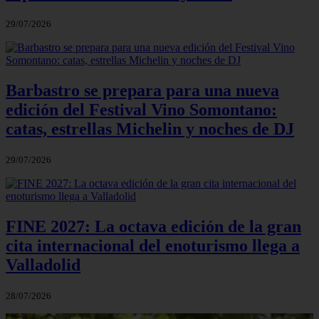
29/07/2026
Barbastro se prepara para una nueva
edición del Festival Vino Somontano:
catas, estrellas Michelin y noches de DJ
29/07/2026
FINE 2027: La octava edición de la gran
cita internacional del enoturismo llega a
Valladolid
28/07/2026