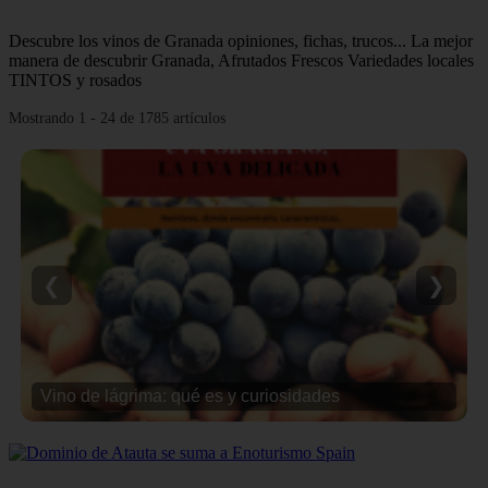
Descubre los vinos de Granada opiniones, fichas, trucos... La mejor
manera de descubrir Granada, Afrutados Frescos Variedades locales
TINTOS y rosados
Mostrando 1 - 24 de 1785 artículos
❮
❯
Vino de lágrima: qué es y curiosidades