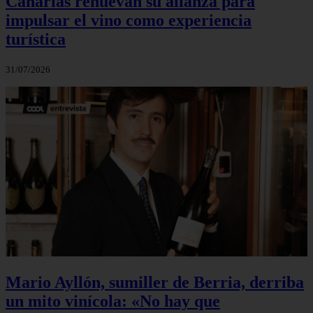
Canarias renuevan su alianza para
impulsar el vino como experiencia
turística
31/07/2026
Mario Ayllón, sumiller de Berria, derriba
un mito vinícola: «No hay que