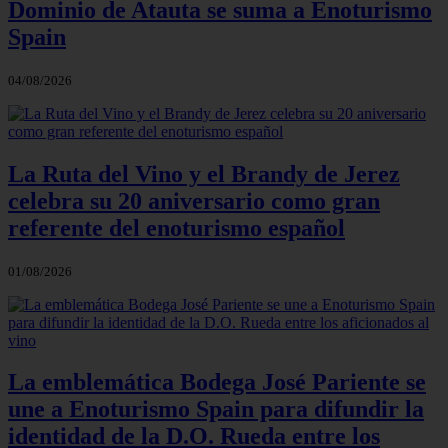
Dominio de Atauta se suma a Enoturismo
Spain
04/08/2026
La Ruta del Vino y el Brandy de Jerez
celebra su 20 aniversario como gran
referente del enoturismo español
01/08/2026
La emblemática Bodega José Pariente se
une a Enoturismo Spain para difundir la
identidad de la D.O. Rueda entre los