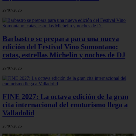
29/07/2026
Barbastro se prepara para una nueva
edición del Festival Vino Somontano:
catas, estrellas Michelin y noches de DJ
29/07/2026
FINE 2027: La octava edición de la gran
cita internacional del enoturismo llega a
Valladolid
28/07/2026