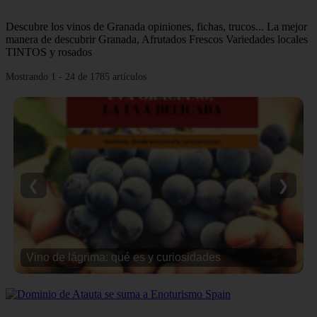
Descubre los vinos de Granada opiniones, fichas, trucos... La mejor
manera de descubrir Granada, Afrutados Frescos Variedades locales
TINTOS y rosados
Mostrando 1 - 24 de 1785 artículos
❮
❯
Vino de lágrima: qué es y curiosidades