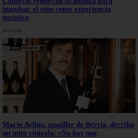
Canarias renuevan su alianza para
impulsar el vino como experiencia
turística
31/07/2026
Mario Ayllón, sumiller de Berria, derriba
un mito vinícola: «No hay que