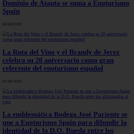
Dominio de Atauta se suma a Enoturismo
Spain
04/08/2026
La Ruta del Vino y el Brandy de Jerez
celebra su 20 aniversario como gran
referente del enoturismo español
01/08/2026
La emblemática Bodega José Pariente se
une a Enoturismo Spain para difundir la
identidad de la D.O. Rueda entre los