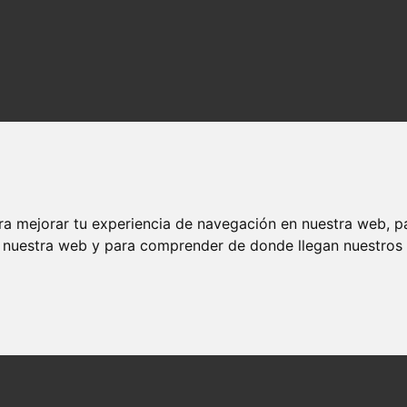
ra mejorar tu experiencia de navegación en nuestra web, p
n nuestra web y para comprender de donde llegan nuestros v