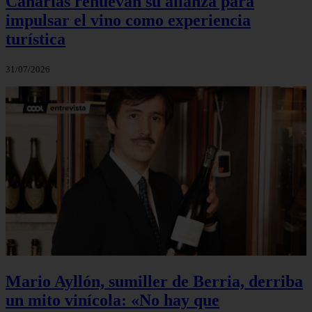
Canarias renuevan su alianza para
impulsar el vino como experiencia
turística
31/07/2026
Mario Ayllón, sumiller de Berria, derriba
un mito vinícola: «No hay que