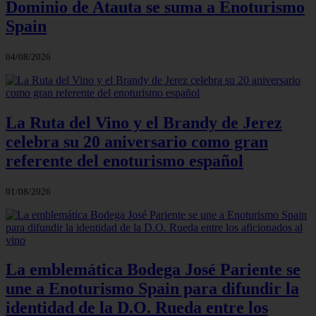
Dominio de Atauta se suma a Enoturismo
Spain
04/08/2026
La Ruta del Vino y el Brandy de Jerez
celebra su 20 aniversario como gran
referente del enoturismo español
01/08/2026
La emblemática Bodega José Pariente se
une a Enoturismo Spain para difundir la
identidad de la D.O. Rueda entre los