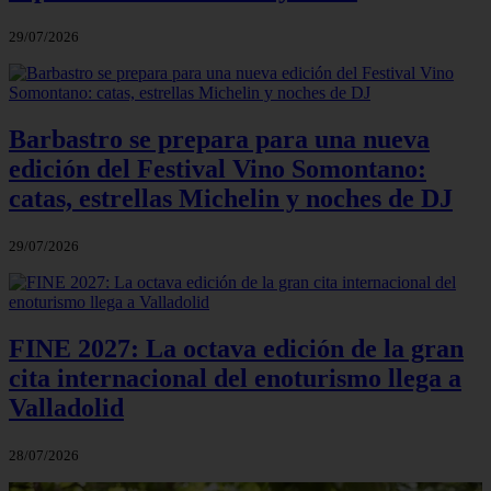
29/07/2026
Barbastro se prepara para una nueva
edición del Festival Vino Somontano:
catas, estrellas Michelin y noches de DJ
29/07/2026
FINE 2027: La octava edición de la gran
cita internacional del enoturismo llega a
Valladolid
28/07/2026