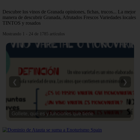
Descubre los vinos de Granada opiniones, fichas, trucos... La mejor
manera de descubrir Granada, Afrutados Frescos Variedades locales
TINTOS y rosados
Mostrando 1 - 24 de 1785 artículos
❮
❯
Gollete, qué es y funciones que tiene