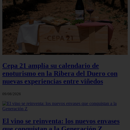
Cepa 21 amplía su calendario de
enoturismo en la Ribera del Duero con
nuevas experiencias entre viñedos
09/08/2026
El vino se reinventa: los nuevos envases
que conquistan a la Generación Z