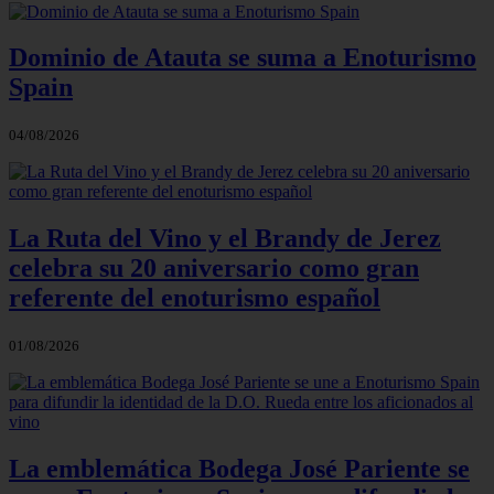
Dominio de Atauta se suma a Enoturismo
Spain
04/08/2026
La Ruta del Vino y el Brandy de Jerez
celebra su 20 aniversario como gran
referente del enoturismo español
01/08/2026
La emblemática Bodega José Pariente se