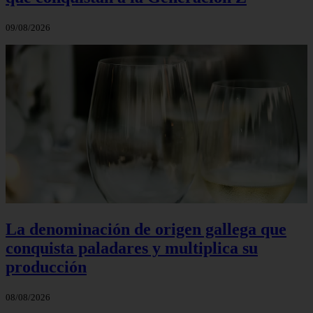
09/08/2026
La denominación de origen gallega que
conquista paladares y multiplica su
producción
08/08/2026