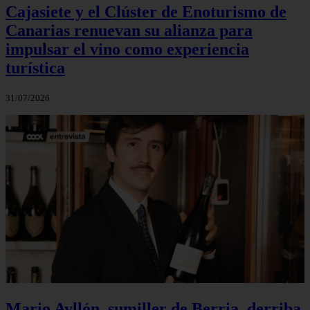
Cajasiete y el Clúster de Enoturismo de
Canarias renuevan su alianza para
impulsar el vino como experiencia
turística
31/07/2026
Mario Ayllón, sumiller de Berria, derriba