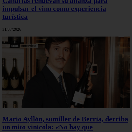
Canarias renuevan su alianza para
impulsar el vino como experiencia
turística
31/07/2026
Mario Ayllón, sumiller de Berria, derriba
un mito vinícola: «No hay que