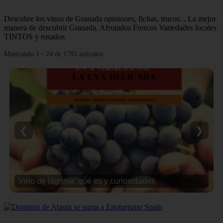
Descubre los vinos de Granada opiniones, fichas, trucos... La mejor
manera de descubrir Granada, Afrutados Frescos Variedades locales
TINTOS y rosados
Mostrando 1 - 24 de 1785 artículos
❮
❯
Vino de lágrima: qué es y curiosidades