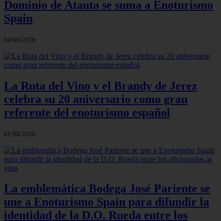
Dominio de Atauta se suma a Enoturismo
Spain
04/08/2026
La Ruta del Vino y el Brandy de Jerez
celebra su 20 aniversario como gran
referente del enoturismo español
01/08/2026
La emblemática Bodega José Pariente se
une a Enoturismo Spain para difundir la
identidad de la D.O. Rueda entre los