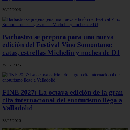
29/07/2026
Barbastro se prepara para una nueva
edición del Festival Vino Somontano:
catas, estrellas Michelin y noches de DJ
29/07/2026
FINE 2027: La octava edición de la gran
cita internacional del enoturismo llega a
Valladolid
28/07/2026