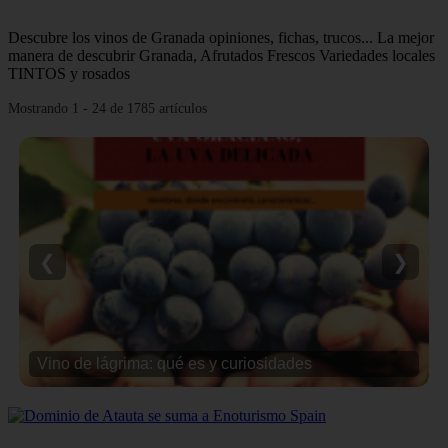
Descubre los vinos de Granada opiniones, fichas, trucos... La mejor
manera de descubrir Granada, Afrutados Frescos Variedades locales
TINTOS y rosados
Mostrando 1 - 24 de 1785 artículos
❮
❯
Vino de lágrima: qué es y curiosidades