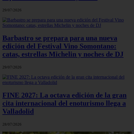
29/07/2026
Barbastro se prepara para una nueva
edición del Festival Vino Somontano:
catas, estrellas Michelin y noches de DJ
29/07/2026
FINE 2027: La octava edición de la gran
cita internacional del enoturismo llega a
Valladolid
28/07/2026