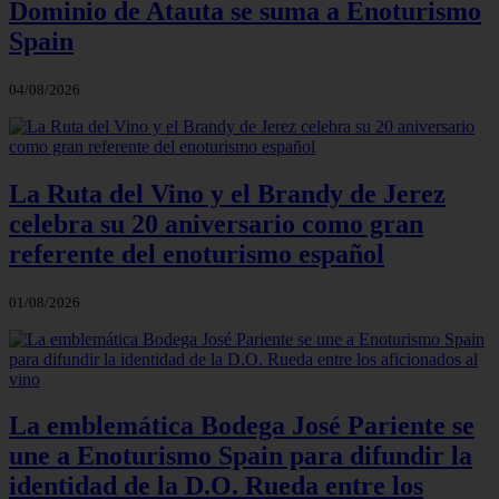
Dominio de Atauta se suma a Enoturismo
Spain
04/08/2026
La Ruta del Vino y el Brandy de Jerez
celebra su 20 aniversario como gran
referente del enoturismo español
01/08/2026
La emblemática Bodega José Pariente se
une a Enoturismo Spain para difundir la
identidad de la D.O. Rueda entre los