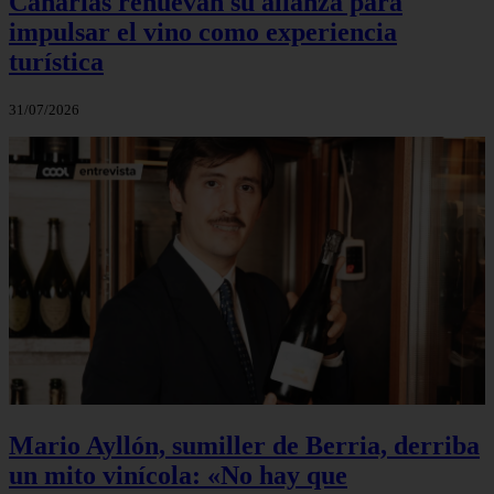
Canarias renuevan su alianza para
impulsar el vino como experiencia
turística
31/07/2026
Mario Ayllón, sumiller de Berria, derriba
un mito vinícola: «No hay que