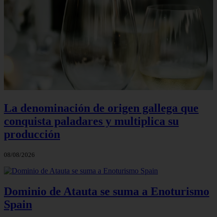
La denominación de origen gallega que
conquista paladares y multiplica su
producción
08/08/2026
Dominio de Atauta se suma a Enoturismo
Spain