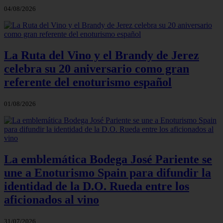
04/08/2026
La Ruta del Vino y el Brandy de Jerez
celebra su 20 aniversario como gran
referente del enoturismo español
01/08/2026
La emblemática Bodega José Pariente se
une a Enoturismo Spain para difundir la
identidad de la D.O. Rueda entre los
aficionados al vino
31/07/2026