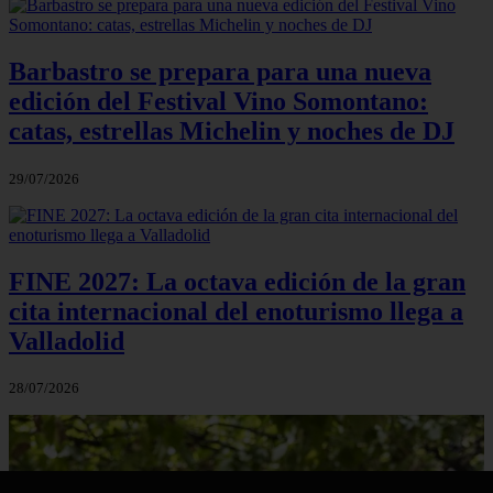
Barbastro se prepara para una nueva
edición del Festival Vino Somontano:
catas, estrellas Michelin y noches de DJ
29/07/2026
FINE 2027: La octava edición de la gran
cita internacional del enoturismo llega a
Valladolid
28/07/2026