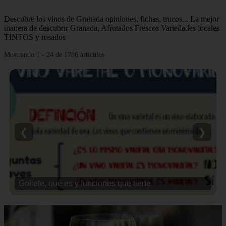
Descubre los vinos de Granada opiniones, fichas, trucos... La mejor
manera de descubrir Granada, Afrutados Frescos Variedades locales
TINTOS y rosados
Mostrando 1 - 24 de 1786 artículos
❮
❯
Gollete, qué es y funciones que tiene