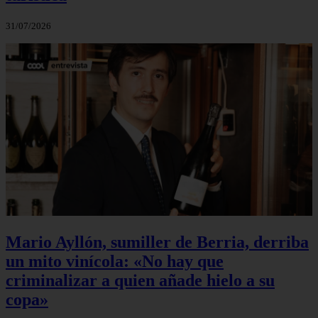
31/07/2026
Mario Ayllón, sumiller de Berria, derriba
un mito vinícola: «No hay que
criminalizar a quien añade hielo a su
copa»